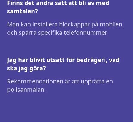
Finns det andra sätt att bli av med
samtalen?
Man kan installera blockappar på mobilen
och spärra specifika telefonnummer.
Jag har blivit utsatt för bedrägeri, vad
ska jag göra?
Rekommendationen är att upprätta en
polisanmälan.