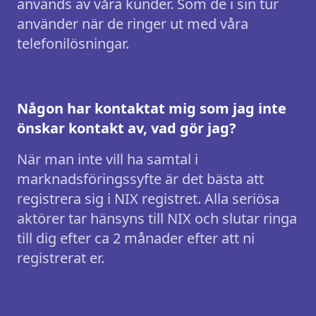
används av våra kunder. Som de i sin tur
använder när de ringer ut med våra
telefonilösningar.
Någon har kontaktat mig som jag inte
önskar kontakt av, vad gör jag?
När man inte vill ha samtal i
marknadsföringssyfte är det bästa att
registrera sig i NIX registret. Alla seriösa
aktörer tar hänsyns till NIX och slutar ringa
till dig efter ca 2 månader efter att ni
registrerat er.